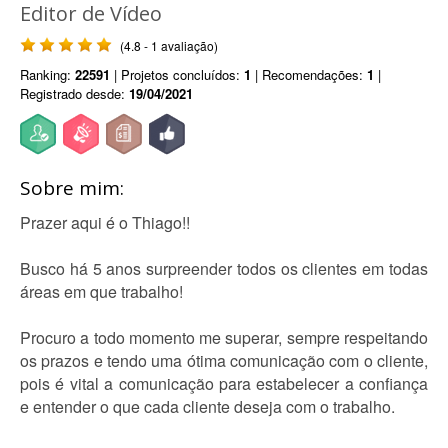
Editor de Vídeo
(4.8 - 1 avaliação)
Ranking:
22591
| Projetos concluídos:
1
| Recomendações:
1
|
Registrado desde:
19/04/2021
Sobre mim:
Prazer aqui é o Thiago!!
Busco há 5 anos surpreender todos os clientes em todas
áreas em que trabalho!
Procuro a todo momento me superar, sempre respeitando
os prazos e tendo uma ótima comunicação com o cliente,
pois é vital a comunicação para estabelecer a confiança
e entender o que cada cliente deseja com o trabalho.