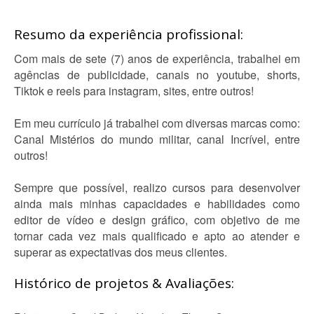
Resumo da experiência profissional:
Com mais de sete (7) anos de experiência, trabalhei em
agências de publicidade, canais no youtube, shorts,
Tiktok e reels para instagram, sites, entre outros!
Em meu currículo já trabalhei com diversas marcas como:
Canal Mistérios do mundo militar, canal Incrível, entre
outros!
Sempre que possível, realizo cursos para desenvolver
ainda mais minhas capacidades e habilidades como
editor de vídeo e design gráfico, com objetivo de me
tornar cada vez mais qualificado e apto ao atender e
superar as expectativas dos meus clientes.
Histórico de projetos & Avaliações: