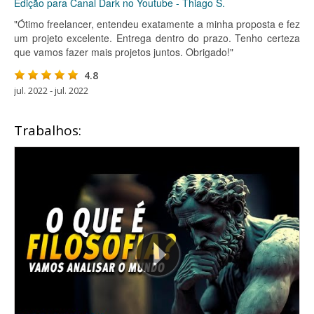
Edição para Canal Dark no Youtube - Thiago S.
"Ótimo freelancer, entendeu exatamente a minha proposta e fez
um projeto excelente. Entrega dentro do prazo. Tenho certeza
que vamos fazer mais projetos juntos. Obrigado!"
4.8
jul. 2022 - jul. 2022
Trabalhos: