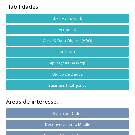
Habilidades:
.NET Framework
Acrobat X
ActiveX Data Objects (ADO)
ADO.NET
Aplicações Desktop
Banco De Dados
Business Intelligence
Áreas de interesse:
Banco de Dados
Desenvolvimento Mobile