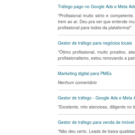
Tráfego pago no Google Ads e Meta Ad
"Profissional muito sério e competent
irem ao ar. Deu pra ver que entende mu
profissional para todos da plataforma!"
Gestor de tráfego para negócios locais
"Ótimo profissional, muito proativo, a
profissionalismo, estou renovando a parc
Marketing digital para PMEs
Nenhum comentário
Gestor de tráfego - Google Ads e Meta 
"Excelente, mto atencioso, diligente no 
Gestor de tráfego para venda de imóvel 
"Não deu certo. Leads de baixa qualidad