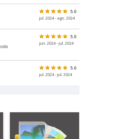
5.0
jul. 2024 - ago. 2024
5.0
jun. 2024 - jul. 2024
ando
5.0
jul. 2024 - jul. 2024