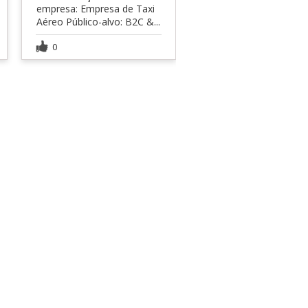
empresa: Empresa de Taxi
Aéreo Público-alvo: B2C &...
0