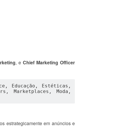
rketing
, e
Chief Marketing Officer
e, Educação, Estéticas, 
rs, Marketplaces, Moda, 
dos estrategicamente em anúncios e