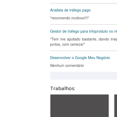
Analista de tráfego pago
"recomendo muitooo!!!"
Gestor de tráfego para infoproduto no 
"Tem me ajudado bastante, dando insi
juntos, com certeza!"
Desenvolver o Google Meu Negócio
Nenhum comentário
Trabalhos: