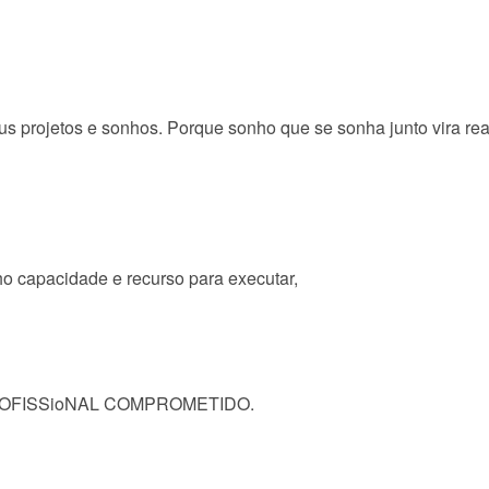
s projetos e sonhos. Porque sonho que se sonha junto vira rea
o capacidade e recurso para executar,
 PROFISSioNAL COMPROMETIDO.