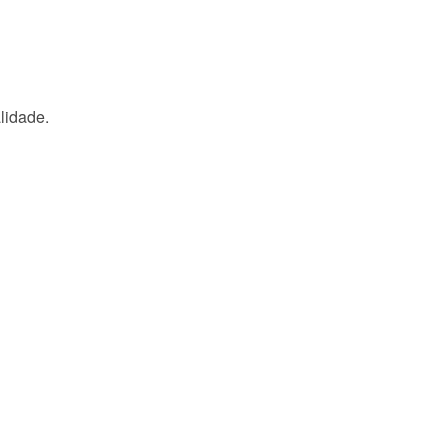
lidade.