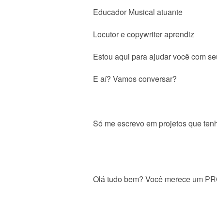
Educador Musical atuante
Locutor e copywriter aprendiz
Estou aqui para ajudar você com seu
E aí? Vamos conversar?
Só me escrevo em projetos que tenh
Olá tudo bem? Você merece um