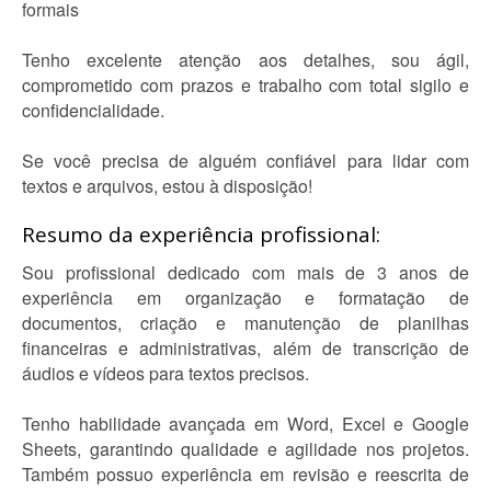
formais
Tenho excelente atenção aos detalhes, sou ágil,
comprometido com prazos e trabalho com total sigilo e
confidencialidade.
Se você precisa de alguém confiável para lidar com
textos e arquivos, estou à disposição!
Resumo da experiência profissional:
Sou profissional dedicado com mais de 3 anos de
experiência em organização e formatação de
documentos, criação e manutenção de planilhas
financeiras e administrativas, além de transcrição de
áudios e vídeos para textos precisos.
Tenho habilidade avançada em Word, Excel e Google
Sheets, garantindo qualidade e agilidade nos projetos.
Também possuo experiência em revisão e reescrita de