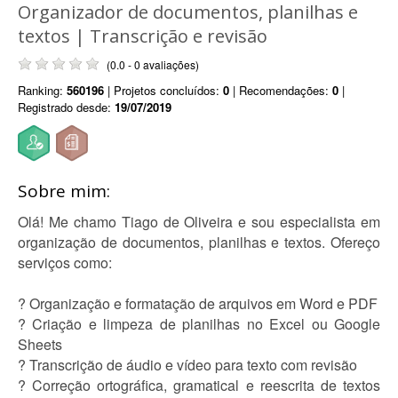
Organizador de documentos, planilhas e
textos | Transcrição e revisão
(0.0 - 0 avaliações)
Ranking:
560196
| Projetos concluídos:
0
| Recomendações:
0
|
Registrado desde:
19/07/2019
Sobre mim:
Olá! Me chamo Tiago de Oliveira e sou especialista em
organização de documentos, planilhas e textos. Ofereço
serviços como:
? Organização e formatação de arquivos em Word e PDF
? Criação e limpeza de planilhas no Excel ou Google
Sheets
? Transcrição de áudio e vídeo para texto com revisão
? Correção ortográfica, gramatical e reescrita de textos