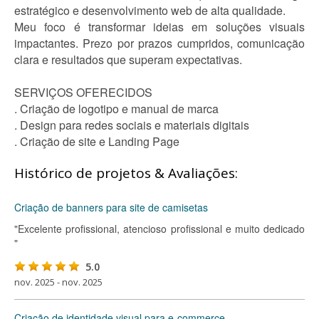
estratégico e desenvolvimento web de alta qualidade.
Meu foco é transformar ideias em soluções visuais
impactantes. Prezo por prazos cumpridos, comunicação
clara e resultados que superam expectativas.
SERVIÇOS OFERECIDOS
. Criação de logotipo e manual de marca
. Design para redes sociais e materiais digitais
. Criação de site e Landing Page
Histórico de projetos & Avaliações:
Criação de banners para site de camisetas
"Excelente profissional, atencioso profissional e muito dedicado
"
5.0
nov. 2025 - nov. 2025
Criação de identidade visual para e-commerce