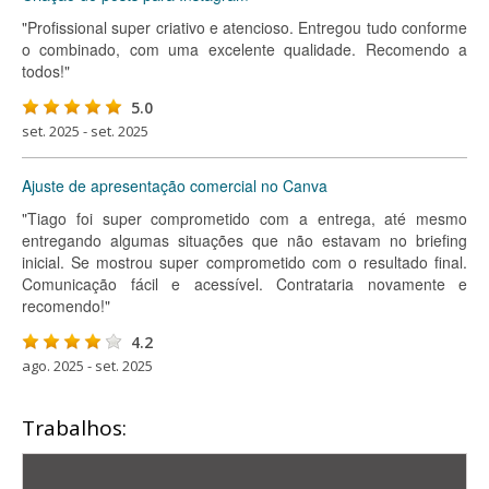
"Profissional super criativo e atencioso. Entregou tudo conforme
o combinado, com uma excelente qualidade. Recomendo a
todos!"
5.0
set. 2025 - set. 2025
Ajuste de apresentação comercial no Canva
"Tiago foi super comprometido com a entrega, até mesmo
entregando algumas situações que não estavam no briefing
inicial. Se mostrou super comprometido com o resultado final.
Comunicação fácil e acessível. Contrataria novamente e
recomendo!"
4.2
ago. 2025 - set. 2025
Trabalhos: