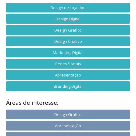
Design de Logotipo
Design Digital
Design Gráfico
Design Criativo
Marketing Digital
Redes Sociais
Apresentação
Branding Digital
Áreas de interesse:
Design Gráfico
Apresentação