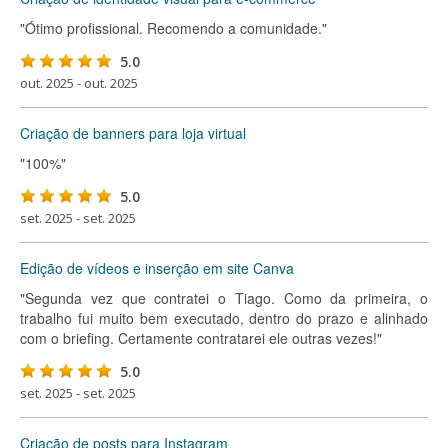
"Ótimo profissional. Recomendo a comunidade."
5.0
out. 2025 - out. 2025
Criação de banners para loja virtual
"100%"
5.0
set. 2025 - set. 2025
Edição de vídeos e inserção em site Canva
"Segunda vez que contratei o Tiago. Como da primeira, o
trabalho fui muito bem executado, dentro do prazo e alinhado
com o briefing. Certamente contratarei ele outras vezes!"
5.0
set. 2025 - set. 2025
Criação de posts para Instagram