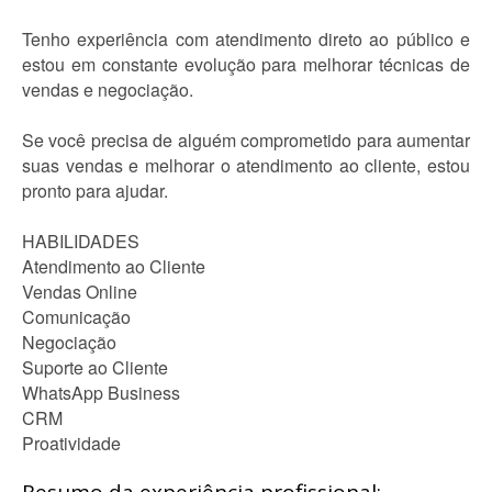
Tenho experiência com atendimento direto ao público e
estou em constante evolução para melhorar técnicas de
vendas e negociação.
Se você precisa de alguém comprometido para aumentar
suas vendas e melhorar o atendimento ao cliente, estou
pronto para ajudar.
HABILIDADES
Atendimento ao Cliente
Vendas Online
Comunicação
Negociação
Suporte ao Cliente
WhatsApp Business
CRM
Proatividade