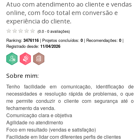
Atuo com atendimento ao cliente e vendas
online, com foco total em conversão e
experiência do cliente.
(0.0 - 0 avaliações)
Ranking:
3476116
| Projetos concluídos:
0
| Recomendações:
0
|
Registrado desde:
11/04/2026
Sobre mim:
Tenho facilidade em comunicação, identificação de
necessidades e resolução rápida de problemas, o que
me permite conduzir o cliente com segurança até o
fechamento da venda.
Comunicação clara e objetiva
Agilidade no atendimento
Foco em resultado (vendas e satisfação)
Facilidade em lidar com diferentes perfis de clientes