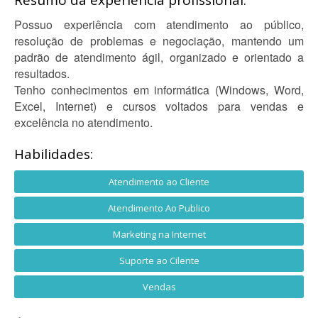
Resumo da experiência profissional:
Possuo experiência com atendimento ao público,
resolução de problemas e negociação, mantendo um
padrão de atendimento ágil, organizado e orientado a
resultados.
Tenho conhecimentos em informática (Windows, Word,
Excel, Internet) e cursos voltados para vendas e
excelência no atendimento.
Habilidades:
Atendimento ao Cliente
Atendimento Ao Publico
Marketing na Internet
Suporte ao Cilente
Vendas