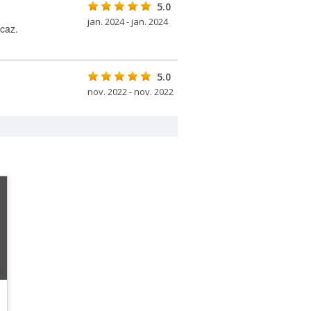
5.0
jan. 2024 - jan. 2024
caz.
5.0
nov. 2022 - nov. 2022