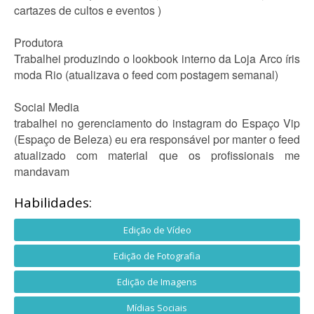
cartazes de cultos e eventos )
Produtora
Trabalhei produzindo o lookbook interno da Loja Arco íris
moda Rio (atualizava o feed com postagem semanal)
Social Media
trabalhei no gerenciamento do instagram do Espaço Vip
(Espaço de Beleza) eu era responsável por manter o feed
atualizado com material que os profissionais me
mandavam
Habilidades:
Edição de Vídeo
Edição de Fotografia
Edição de Imagens
Mídias Sociais