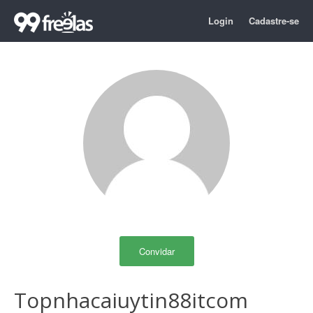
Login
Cadastre-se
Convidar
Topnhacaiuytin88itcom