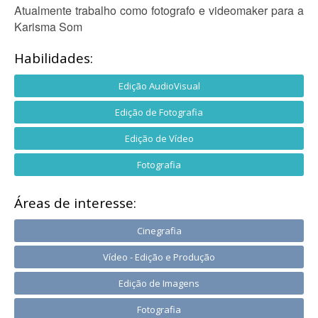
Atualmente trabalho como fotografo e videomaker para a
Karisma Som
Habilidades:
Edição AudioVisual
Edição de Fotografia
Edição de Vídeo
Fotografia
Áreas de interesse:
Cinegrafia
Vídeo - Edição e Produção
Edição de Imagens
Fotografia