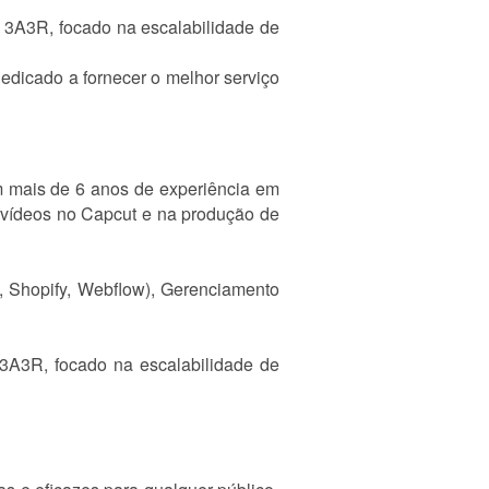
 3A3R, focado na escalabilidade de
edicado a fornecer o melhor serviço
m mais de 6 anos de experiência em
e vídeos no Capcut e na produção de
, Shopify, Webflow), Gerenciamento
3A3R, focado na escalabilidade de