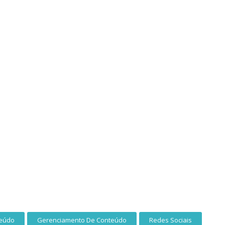
teúdo
Gerenciamento De Conteúdo
Redes Sociais