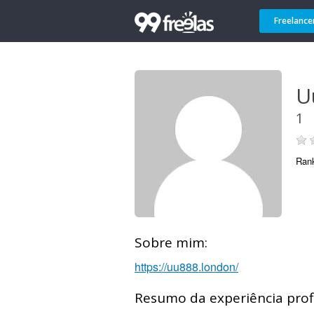
Freelance
U
1
Ran
Sobre mim:
https://uu888.london/
Resumo da experiência profi