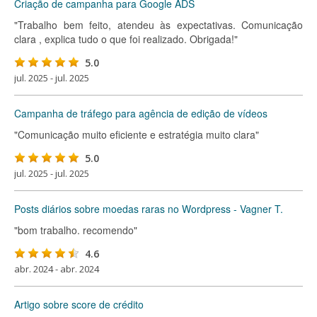
Criação de campanha para Google ADS
"Trabalho bem feito, atendeu às expectativas. Comunicação
clara , explica tudo o que foi realizado. Obrigada!"
5.0
jul. 2025 - jul. 2025
Campanha de tráfego para agência de edição de vídeos
"Comunicação muito eficiente e estratégia muito clara"
5.0
jul. 2025 - jul. 2025
Posts diários sobre moedas raras no Wordpress - Vagner T.
"bom trabalho. recomendo"
4.6
abr. 2024 - abr. 2024
Artigo sobre score de crédito