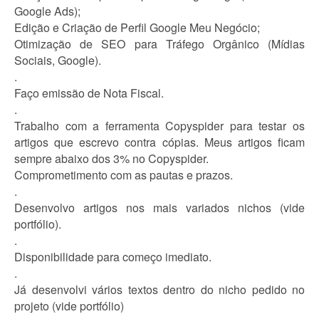
Google Ads);
Edição e Criação de Perfil Google Meu Negócio;
Otimização de SEO para Tráfego Orgânico (Mídias
Sociais, Google).
.
Faço emissão de Nota Fiscal.
.
Trabalho com a ferramenta Copyspider para testar os
artigos que escrevo contra cópias. Meus artigos ficam
sempre abaixo dos 3% no Copyspider.
Comprometimento com as pautas e prazos.
.
Desenvolvo artigos nos mais variados nichos (vide
portfólio).
.
Disponibilidade para começo imediato.
.
Já desenvolvi vários textos dentro do nicho pedido no
projeto (vide portfólio)