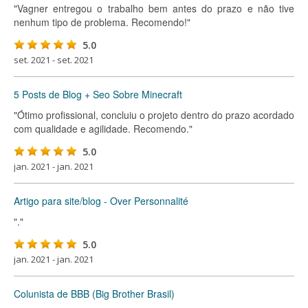
"Vagner entregou o trabalho bem antes do prazo e não tive
nenhum tipo de problema. Recomendo!"
5.0
set. 2021 - set. 2021
5 Posts de Blog + Seo Sobre Minecraft
"Ótimo profissional, concluiu o projeto dentro do prazo acordado
com qualidade e agilidade. Recomendo."
5.0
jan. 2021 - jan. 2021
Artigo para site/blog - Over Personnalité
"."
5.0
jan. 2021 - jan. 2021
Colunista de BBB (Big Brother Brasil)