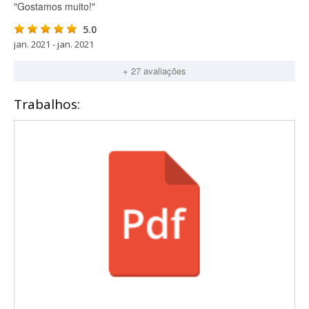
"Gostamos muito!"
5.0
jan. 2021 - jan. 2021
+ 27 avaliações
Trabalhos: