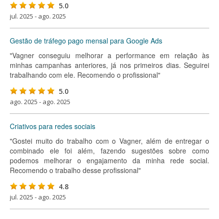
5.0
jul. 2025 - ago. 2025
Gestão de tráfego pago mensal para Google Ads
"Vagner conseguiu melhorar a performance em relação às
minhas campanhas anteriores, já nos primeiros dias. Seguirei
trabalhando com ele. Recomendo o profissional"
5.0
ago. 2025 - ago. 2025
Criativos para redes sociais
"Gostei muito do trabalho com o Vagner, além de entregar o
combinado ele foi além, fazendo sugestões sobre como
podemos melhorar o engajamento da minha rede social.
Recomendo o trabalho desse profissional"
4.8
jul. 2025 - ago. 2025