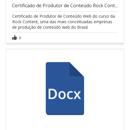
Certificado de Produtor de Conteúdo Rock Content
Certificado de Produtor de Conteúdo Web do curso da
Rock Content, uma das mais conceituadas empresas
de produção de conteúdo web do Brasil.
0