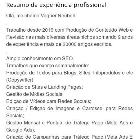
Resumo da experiência profissional:
Olá, me chamo Vagner Neubert.
.
Trabalho desde 2016 com Produção de Conteúdo Web e
Revisão nas mais diversas áreas/nichos somando 9 anos
de experiência e mais de 20000 artigos escritos.
.
Amplo conhecimento em SEO.
Trabalhos que exerço semanalmente:
Produção de Textos para Blogs, Sites, Infoprodutos e etc
(Copywriter)
Criação de Sites e Landing Pages;
Gestão de Mídias Sociais;
Edição de Vídeos para Redes Sociais;
Criação / Edição de Imagens e Carrossel para Redes
Sociais;
Gestão Mensal e Pontual de Tráfego Pago (Meta Ads e
Google Ads);
Criação de Campanhas para Tráfego Pago (Meta Ads E