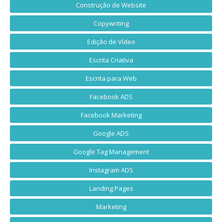
Construção de Website
Copywriting
Edição de Vídeo
Escrita Criativa
Escrita para Web
Facebook ADS
Facebook Marketing
Google ADS
Google Tag Management
Instagram ADS
Landing Pages
Marketing