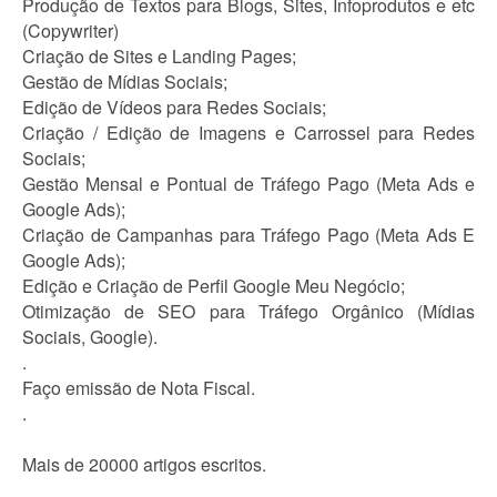
Produção de Textos para Blogs, Sites, Infoprodutos e etc
(Copywriter)
Criação de Sites e Landing Pages;
Gestão de Mídias Sociais;
Edição de Vídeos para Redes Sociais;
Criação / Edição de Imagens e Carrossel para Redes
Sociais;
Gestão Mensal e Pontual de Tráfego Pago (Meta Ads e
Google Ads);
Criação de Campanhas para Tráfego Pago (Meta Ads E
Google Ads);
Edição e Criação de Perfil Google Meu Negócio;
Otimização de SEO para Tráfego Orgânico (Mídias
Sociais, Google).
.
Faço emissão de Nota Fiscal.
.
Mais de 20000 artigos escritos.