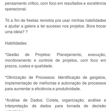
pensamento crítico, com foco em resultados e excelência
operacional.
Tô a fim de freelas remotos pra usar minhas habilidades
e ajudar a galera a ter sucesso nos projetos. Bora trocar
uma ideia? ?
Habilidades:
*Gestão de Projetos: Planejamento, execução,
monitoramento e controle de projetos, com foco em
prazos, custos e qualidade.
*Otimização de Processos: Identificação de gargalos,
implementação de melhorias e automação de processos
para aumentar a eficiência e produtividade.
*Análise de Dados: Coleta, organização, análise e
interpretação de dados para tomada de decisão