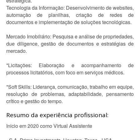
estratégica.
Tecnologia da Informação: Desenvolvimento de websites,
automação de planilhas, criação de redes de
documentos e implementação de soluções tecnológicas.
Mercado Imobiliário: Pesquisa e análise de propriedades,
due diligence, gestão de documentos e estratégias de
mercado.
*Licitações: Elaboração e acompanhamento de
processos licitatórios, com foco em serviços médicos.
*Soft Skills: Liderança, comunicação, trabalho em equipe,
resolução de problemas, adaptabilidade, pensamento
crítico e gestão do tempo.
Resumo da experiência profissional:
Inicio em 2020 como Virtual Assistente