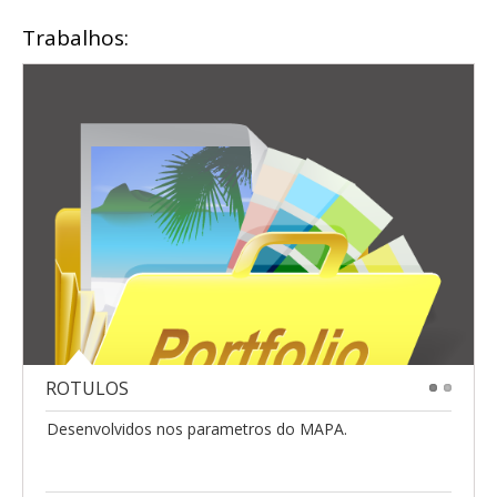
Trabalhos:
ROTULOS
1
2
Desenvolvidos nos parametros do MAPA.