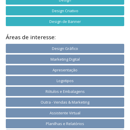
Design Criativo
Design de Banner
Áreas de interesse:
Design Gráfico
Marketing Digital
Apresentação
Logotipos
Rótulos e Embalagens
Outra - Vendas & Marketing
Assistente Virtual
Planilhas e Relatórios