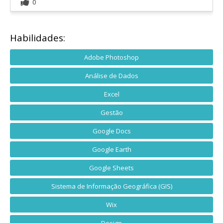
0
Habilidades:
Adobe Photoshop
Análise de Dados
Excel
Gestão
Google Docs
Google Earth
Google Sheets
Sistema de Informação Geográfica (GIS)
Wix
Design