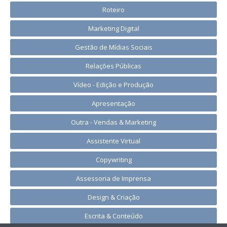
Roteiro
Marketing Digital
Gestão de Mídias Sociais
Relações Públicas
Vídeo - Edição e Produção
Apresentação
Outra - Vendas & Marketing
Assistente Virtual
Copywriting
Assessoria de Imprensa
Design & Criação
Escrita & Conteúdo