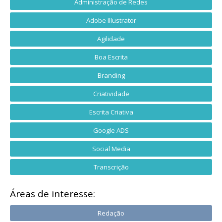
Administração de Redes
Adobe Illustrator
Agilidade
Boa Escrita
Branding
Criatividade
Escrita Criativa
Google ADS
Social Media
Transcrição
Áreas de interesse:
Redação