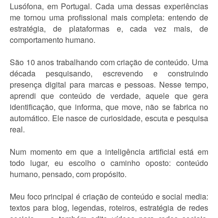
Lusófona, em Portugal. Cada uma dessas experiências
me tornou uma profissional mais completa: entendo de
estratégia, de plataformas e, cada vez mais, de
comportamento humano.
São 10 anos trabalhando com criação de conteúdo. Uma
década pesquisando, escrevendo e construindo
presença digital para marcas e pessoas. Nesse tempo,
aprendi que conteúdo de verdade, aquele que gera
identificação, que informa, que move, não se fabrica no
automático. Ele nasce de curiosidade, escuta e pesquisa
real.
Num momento em que a inteligência artificial está em
todo lugar, eu escolho o caminho oposto: conteúdo
humano, pensado, com propósito.
Meu foco principal é criação de conteúdo e social media:
textos para blog, legendas, roteiros, estratégia de redes