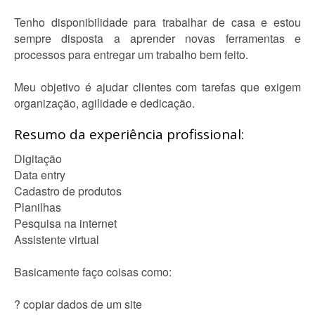
Tenho disponibilidade para trabalhar de casa e estou
sempre disposta a aprender novas ferramentas e
processos para entregar um trabalho bem feito.
Meu objetivo é ajudar clientes com tarefas que exigem
organização, agilidade e dedicação.
Resumo da experiência profissional:
Digitação
Data entry
Cadastro de produtos
Planilhas
Pesquisa na internet
Assistente virtual
Basicamente faço coisas como:
? copiar dados de um site