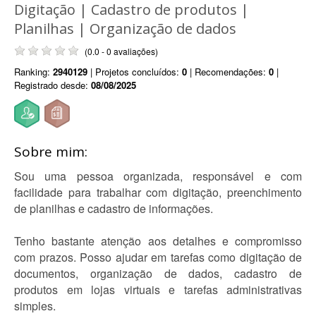
Digitação | Cadastro de produtos |
Planilhas | Organização de dados
(0.0 - 0 avaliações)
Ranking:
2940129
| Projetos concluídos:
0
| Recomendações:
0
|
Registrado desde:
08/08/2025
Sobre mim:
Sou uma pessoa organizada, responsável e com
facilidade para trabalhar com digitação, preenchimento
de planilhas e cadastro de informações.
Tenho bastante atenção aos detalhes e compromisso
com prazos. Posso ajudar em tarefas como digitação de
documentos, organização de dados, cadastro de
produtos em lojas virtuais e tarefas administrativas
simples.