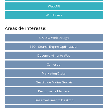
Web API
Wordpress
Áreas de interesse:
UX/UI & Web Design
SEO - Search Engine Optimization
Desenvolvimento Web
Comercial
Marketing Digital
Gestão de Mídias Sociais
Pesquisa de Mercado
Desenvolvimento Desktop