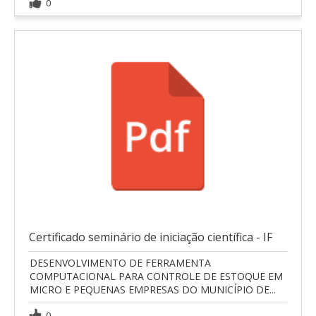
0
Certificado seminário de iniciação científica - IF
DESENVOLVIMENTO DE FERRAMENTA
COMPUTACIONAL PARA CONTROLE DE ESTOQUE EM
MICRO E PEQUENAS EMPRESAS DO MUNICÍPIO DE...
0