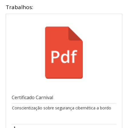
Trabalhos:
Certificado Carnival
Conscientização sobre segurança cibernética a bordo