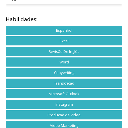
Habilidades:
Espanhol
Excel
Revisão De Inglês
Word
Copywriting
Transcrição
Microsoft Outlook
Instagram
Produção de Video
Video Marketing