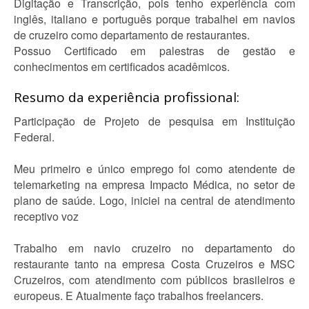
Digitação e Transcrição, pois tenho experiência com
inglês, italiano e português porque trabalhei em navios
de cruzeiro como departamento de restaurantes.
Possuo Certificado em palestras de gestão e
conhecimentos em certificados acadêmicos.
Resumo da experiência profissional:
Participação de Projeto de pesquisa em Instituição
Federal.
Meu primeiro e único emprego foi como atendente de
telemarketing na empresa Impacto Médica, no setor de
plano de saúde. Logo, iniciei na central de atendimento
receptivo voz
Trabalho em navio cruzeiro no departamento do
restaurante tanto na empresa Costa Cruzeiros e MSC
Cruzeiros, com atendimento com públicos brasileiros e
europeus. E Atualmente faço trabalhos freelancers.