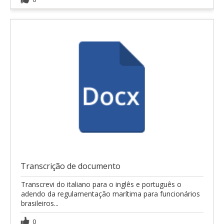
Transcrição de documento
Transcrevi do italiano para o inglês e português o
adendo da regulamentação marítima para funcionários
brasileiros...
0