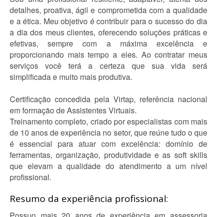
detalhes, proativa, ágil e comprometida com a qualidade
e a ética. Meu objetivo é contribuir para o sucesso do dia
a dia dos meus clientes, oferecendo soluções práticas e
efetivas, sempre com a máxima excelência e
proporcionando mais tempo a eles. Ao contratar meus
serviços você terá a certeza que sua vida será
simplificada e muito mais produtiva.
Certificação concedida pela Virtap, referência nacional
em formação de Assistentes Virtuais.
Treinamento completo, criado por especialistas com mais
de 10 anos de experiência no setor, que reúne tudo o que
é essencial para atuar com excelência: domínio de
ferramentas, organização, produtividade e as soft skills
que elevam a qualidade do atendimento a um nível
profissional.
Resumo da experiência profissional:
Possuo mais 20 anos de experiência em assessoria