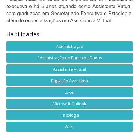
executiva e há 5 anos atuando como Assistente Virtual,
com graduação em Secretariado Executivo e Psicologia,
além de especializações em Assistência Virtual.
Habilidades:
Administração
Administração de Banco de Dados
Assistente Virtual
Digitação Avançada
Excel
Microsoft Outlook
Psicologia
Word