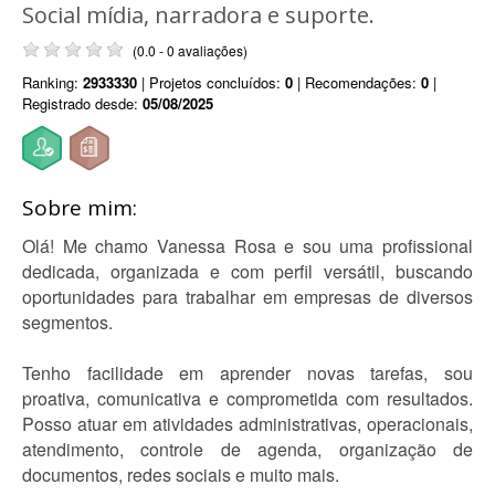
Social mídia, narradora e suporte.
(0.0 - 0 avaliações)
Ranking:
2933330
| Projetos concluídos:
0
| Recomendações:
0
|
Registrado desde:
05/08/2025
Sobre mim:
Olá! Me chamo Vanessa Rosa e sou uma profissional
dedicada, organizada e com perfil versátil, buscando
oportunidades para trabalhar em empresas de diversos
segmentos.
Tenho facilidade em aprender novas tarefas, sou
proativa, comunicativa e comprometida com resultados.
Posso atuar em atividades administrativas, operacionais,
atendimento, controle de agenda, organização de
documentos, redes sociais e muito mais.