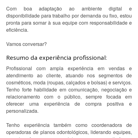
Com boa adaptação ao ambiente digital e
disponibilidade para trabalho por demanda ou fixo, estou
pronta para somar à sua equipe com responsabilidade e
eficiência.
Vamos conversar?
Resumo da experiência profissional:
Profissional com ampla experiência em vendas e
atendimento ao cliente, atuando nos segmentos de
cosméticos, moda (roupas, calçados e bolsas) e serviços.
Tenho forte habilidade em comunicação, negociação e
relacionamento com o público, sempre focada em
oferecer uma experiência de compra positiva e
personalizada.
Tenho experiência também como coordenadora de
operadoras de planos odontológicos, liderando equipes,