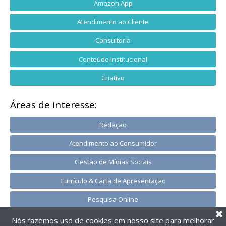
Amazon App
Atendimento ao Cliente
Consultoria
Conteúdo Institucional
Criativo
Áreas de interesse:
Redação
Atendimento ao Consumidor
Gestão de Mídias Sociais
Currículo & Carta de Apresentação
Pesquisa Online
Nós fazemos uso de cookies em nosso site para melhorar