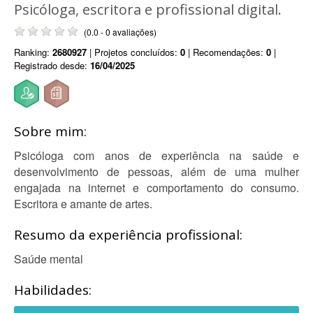
Psicóloga, escritora e profissional digital.
(0.0 - 0 avaliações)
Ranking:
2680927
| Projetos concluídos:
0
| Recomendações:
0
|
Registrado desde:
16/04/2025
Sobre mim:
Psicóloga com anos de experiência na saúde e
desenvolvimento de pessoas, além de uma mulher
engajada na internet e comportamento do consumo.
Escritora e amante de artes.
Resumo da experiência profissional:
Saúde mental
Habilidades: