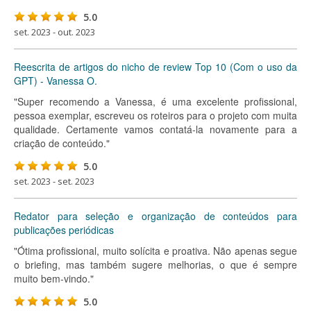
5.0
set. 2023 - out. 2023
Reescrita de artigos do nicho de review Top 10 (Com o uso da
GPT) - Vanessa O.
"Super recomendo a Vanessa, é uma excelente profissional,
pessoa exemplar, escreveu os roteiros para o projeto com muita
qualidade. Certamente vamos contatá-la novamente para a
criação de conteúdo."
5.0
set. 2023 - set. 2023
Redator para seleção e organização de conteúdos para
publicações periódicas
"Ótima profissional, muito solícita e proativa. Não apenas segue
o briefing, mas também sugere melhorias, o que é sempre
muito bem-vindo."
5.0