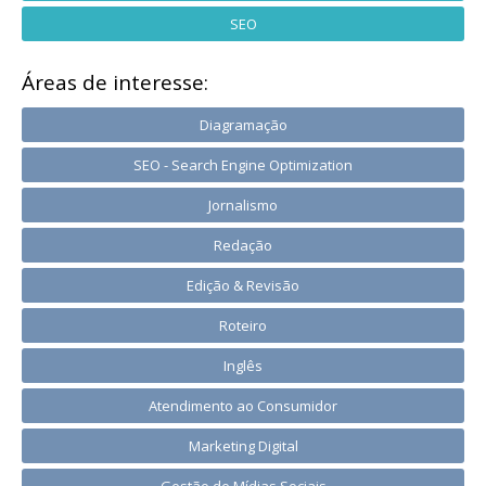
SEO
Áreas de interesse:
Diagramação
SEO - Search Engine Optimization
Jornalismo
Redação
Edição & Revisão
Roteiro
Inglês
Atendimento ao Consumidor
Marketing Digital