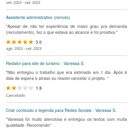
set. 2023 - set. 2023
Assistente administrativo (remoto)
"Apesar de não ter experiência de maior grau pra demanda
(recrutamento), fez o que estava ao alcance e foi proativa."
5.0
ago. 2023 - set. 2023
Redator para site de turismo - Vanessa S.
"Não entregou o trabalho que era estimado em 1 dia. Após 6
dias de espera e atraso eu resolvi cancelar o projeto. "
1.8
Cancelado
Criar conteúdo e legenda para Redes Sociais - Vanessa S.
"Vanessa foi muito atenciosa e entregou os textos com muita
qualidade. Recomendo"