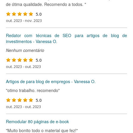
de ótima qualidade. Recomendo a todos. "
5.0
out. 2023 - nov. 2023
Redator com técnicas de SEO para artigos de blog de
investimentos - Vanessa O.
Nenhum comentário
5.0
out. 2023 - out. 2023
Artigos de para blog de empregos - Vanessa O.
"otimo trabalho. recomendo"
5.0
out. 2023 - out. 2023
Remodular 80 páginas de e-book
"Muito bonito todo o material que fez!"