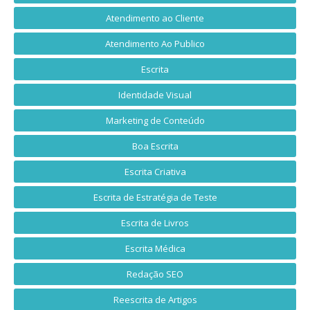
Atendimento ao Cliente
Atendimento Ao Publico
Escrita
Identidade Visual
Marketing de Conteúdo
Boa Escrita
Escrita Criativa
Escrita de Estratégia de Teste
Escrita de Livros
Escrita Médica
Redação SEO
Reescrita de Artigos