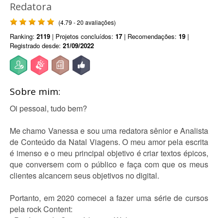
Redatora
(4.79 - 20 avaliações)
Ranking:
2119
| Projetos concluídos:
17
| Recomendações:
19
|
Registrado desde:
21/09/2022
Sobre mim:
Oi pessoal, tudo bem?
Me chamo Vanessa e sou uma redatora sênior e Analista
de Conteúdo da Natal Viagens. O meu amor pela escrita
é imenso e o meu principal objetivo é criar textos épicos,
que conversem com o público e faça com que os meus
clientes alcancem seus objetivos no digital.
Portanto, em 2020 comecei a fazer uma série de cursos
pela rock Content: