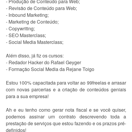
- Produção de Conteúdo para Web;
- Revisão de Conteúdo para Web;
- Inbound Marketing;
- Marketing de Conteúdo;
- Copywriting;
- SEO Masterclass;
- Social Media Masterclass;
Além disso, já fiz os cursos:
- Redador Hacker do Rafael Geyger
- Formação Social Media da Rejane Toigo
Estou 100% capacitada para voltar ao 99freelas e arrasar
com novas parcerias e a criação de conteúdos geniais
para a sua empresa!
Ah e eu tenho como gerar nota fiscal e se você quiser,
podemos assinar um contrato descrevendo toda a
prestação de serviços que estou fazendo e os prazos pré-
definidos!