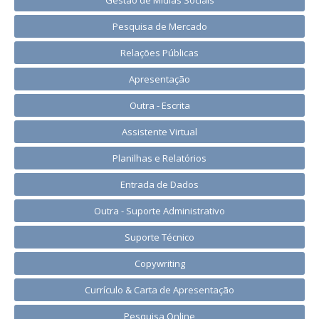
Gestão de Mídias Sociais
Pesquisa de Mercado
Relações Públicas
Apresentação
Outra - Escrita
Assistente Virtual
Planilhas e Relatórios
Entrada de Dados
Outra - Suporte Administrativo
Suporte Técnico
Copywriting
Currículo & Carta de Apresentação
Pesquisa Online