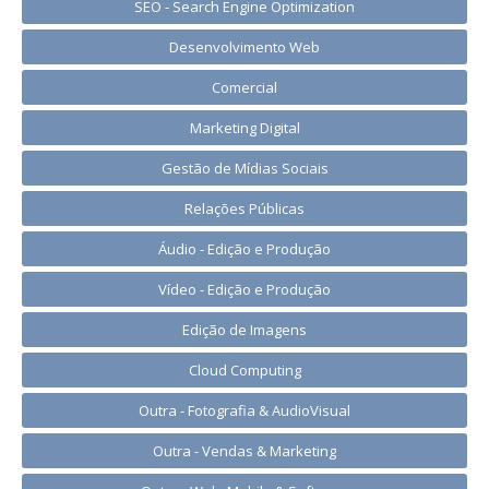
SEO - Search Engine Optimization
Desenvolvimento Web
Comercial
Marketing Digital
Gestão de Mídias Sociais
Relações Públicas
Áudio - Edição e Produção
Vídeo - Edição e Produção
Edição de Imagens
Cloud Computing
Outra - Fotografia & AudioVisual
Outra - Vendas & Marketing