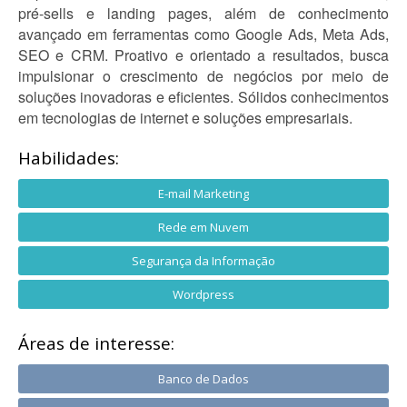
pré-sells e landing pages, além de conhecimento
avançado em ferramentas como Google Ads, Meta Ads,
SEO e CRM. Proativo e orientado a resultados, busca
impulsionar o crescimento de negócios por meio de
soluções inovadoras e eficientes. Sólidos conhecimentos
em tecnologias de internet e soluções empresariais.
Habilidades:
E-mail Marketing
Rede em Nuvem
Segurança da Informação
Wordpress
Áreas de interesse:
Banco de Dados