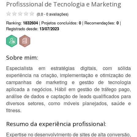
Profisssional de Tecnologia e Marketing
(0.0 - 0 avaliações)
Ranking:
1832604
| Projetos concluídos:
0
| Recomendações:
0
|
Registrado desde:
13/07/2023
Sobre mim:
Especialista em estratégias digitais, com sólida
experiência na criação, implementação e otimização de
campanhas de marketing e gestão de tecnologia
aplicada a negócios. Hábil em gestão de tráfego pago,
análise de dados e captação de leads qualificados para
diversos setores, como móveis planejados, saúde e
fitness.
Resumo da experiência profissional:
Expertise no desenvolvimento de sites de alta conversão,