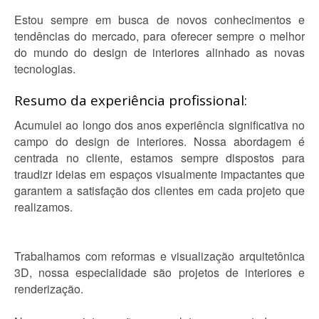
Estou sempre em busca de novos conhecimentos e
tendências do mercado, para oferecer sempre o melhor
do mundo do design de interiores alinhado as novas
tecnologias.
Resumo da experiência profissional:
Acumulei ao longo dos anos experiência significativa no
campo do design de interiores. Nossa abordagem é
centrada no cliente, estamos sempre dispostos para
traudizr ideias em espaços visualmente impactantes que
garantem a satisfação dos clientes em cada projeto que
realizamos.
Trabalhamos com reformas e visualização arquitetônica
3D, nossa especialidade são projetos de interiores e
renderização.