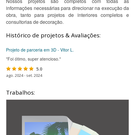
Nossos projetos são completos com todas as
informações necessárias para direcionar na execução da
obra, tanto para projetos de interiores completos e
consultorias de decoração.
Histórico de projetos & Avaliações:
Projeto de parceria em 3D - Vitor L.
"Foi ótimo, super atencioso."
5.0
ago. 2024 - set. 2024
Trabalhos: