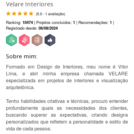
Velare Interiores
(5.0 - 1 avaliação)
Ranking:
10474
| Projetos concluídos:
1
| Recomendações:
1
|
Registrado desde:
06/08/2024
Sobre mim:
Formado em Design de Interiores, meu nome é Vitor
Lima, e abri minha empresa chamada VELARE
especializada em projetos de interiores e visualização
arquitetônica.
Tenho habilidades criativas e técnicas, procuro entender
profundamente quais as necessidades dos clientes,
buscando superar as expectativas, criando designs
personalizados que refletem a personalidade e estilo de
vida de cada pessoa.