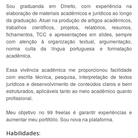
Sou graduanda em Direito, com experiência na
elaboração de materiais acadêmicos e jurídicos ao longo
da graduação. Atuei na produção de artigos acadêmicos,
trabalhos científicos, projetos, relatórios, resumos,
fichamentos, TCC e apresentações em slides, sempre
com atenção à organização textual, argumentação,
norma culta da língua portuguesa e formatação
acadêmica.
Essa vivência acadêmica me proporcionou facilidade
com escrita técnica, pesquisa, interpretação de textos
jurídicos e desenvolvimento de conteúdos claros e bem
estruturados, aplicáveis tanto ao meio acadêmico quanto
profissional.
Meu objetivo no 99 freelas é garantir experiências e
aumentar meu portifólio. Sou nova na plataforma.
Habilidades: