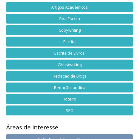
Artigos Acadêmicos
Boa Escrita
Copywriting
Escrita
Escrita de Livros
Ghostwriting
Redação de Blogs
Redação Jurídica
Roteiro
SEO
Áreas de interesse: