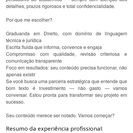
detalhes, prazos rigorosos e total confidencialidade.
Por que me escolher?
Graduanda em Direito, com domínio de linguagem
técnica e jurídica
Escrita fluida que informa, convence e engaja
Compromisso com qualidade, revisão criteriosa e
comunicação transparente
Foco em resultados: seu conteúdo precisa funcionar, não
apenas existir
Se você busca uma parceira estratégica que entende que
bom texto é investimento — não gasto — vamos
conversar. Estou pronta para transformar seu projeto em
sucesso.
Seu conteúdo merece ser notado. Vamos começar?
Resumo da experiência profissional: