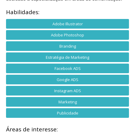
Habilidades:
Adobe Illustrator
Adobe Photoshop
Branding
Estratégia de Marketing
Facebook ADS
Google ADS
Instagram ADS
Marketing
Publicidade
Áreas de interesse: