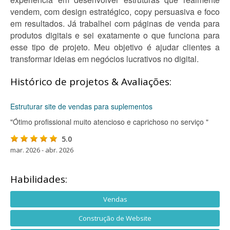
vendem, com design estratégico, copy persuasiva e foco
em resultados. Já trabalhei com páginas de venda para
produtos digitais e sei exatamente o que funciona para
esse tipo de projeto. Meu objetivo é ajudar clientes a
transformar ideias em negócios lucrativos no digital.
Histórico de projetos & Avaliações:
Estruturar site de vendas para suplementos
"Ótimo profissional muito atencioso e caprichoso no serviço "
5.0
mar. 2026 - abr. 2026
Habilidades:
Vendas
Construção de Website