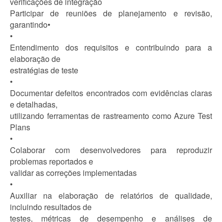
verificações de integração
Participar de reuniões de planejamento e revisão,
garantindo•
•
Entendimento dos requisitos e contribuindo para a
elaboração de
estratégias de teste
•
Documentar defeitos encontrados com evidências claras
e detalhadas,
utilizando ferramentas de rastreamento como Azure Test
Plans
•
Colaborar com desenvolvedores para reproduzir
problemas reportados e
validar as correções implementadas
•
Auxiliar na elaboração de relatórios de qualidade,
incluindo resultados de
testes, métricas de desempenho e análises de