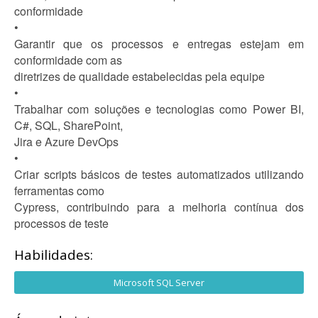
conformidade
•
Garantir que os processos e entregas estejam em
conformidade com as
diretrizes de qualidade estabelecidas pela equipe
•
Trabalhar com soluções e tecnologias como Power BI,
C#, SQL, SharePoint,
Jira e Azure DevOps
•
Criar scripts básicos de testes automatizados utilizando
ferramentas como
Cypress, contribuindo para a melhoria contínua dos
processos de teste
Habilidades:
Microsoft SQL Server