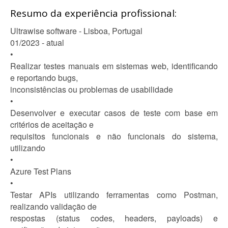
Resumo da experiência profissional:
Ultrawise software - Lisboa, Portugal
01/2023 - atual
•
Realizar testes manuais em sistemas web, identificando
e reportando bugs,
inconsistências ou problemas de usabilidade
•
Desenvolver e executar casos de teste com base em
critérios de aceitação e
requisitos funcionais e não funcionais do sistema,
utilizando
•
Azure Test Plans
•
Testar APIs utilizando ferramentas como Postman,
realizando validação de
respostas (status codes, headers, payloads) e