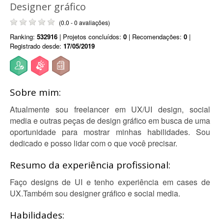
Designer gráfico
(0.0 - 0 avaliações)
Ranking:
532916
| Projetos concluídos:
0
| Recomendações:
0
|
Registrado desde:
17/05/2019
Sobre mim:
Atualmente sou freelancer em UX/UI design, social
media e outras peças de design gráfico em busca de uma
oportunidade para mostrar minhas habilidades. Sou
dedicado e posso lidar com o que você precisar.
Resumo da experiência profissional:
Faço designs de UI e tenho experiência em cases de
UX.Também sou designer gráfico e social media.
Habilidades: