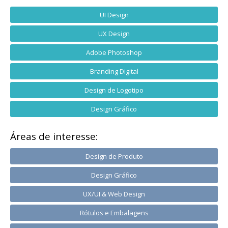
UI Design
UX Design
Adobe Photoshop
Branding Digital
Design de Logotipo
Design Gráfico
Áreas de interesse:
Design de Produto
Design Gráfico
UX/UI & Web Design
Rótulos e Embalagens