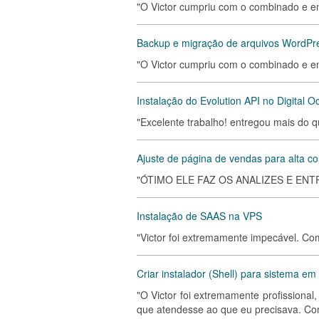
"O Victor cumpriu com o combinado e e
Backup e migração de arquivos WordPr
"O Victor cumpriu com o combinado e e
Instalação do Evolution API no Digital 
"Excelente trabalho! entregou mais do 
Ajuste de página de vendas para alta c
"ÓTIMO ELE FAZ OS ANALIZES E ENTR
Instalação de SAAS na VPS
"Victor foi extremamente impecável. Com 
Criar instalador (Shell) para sistema em
"O Victor foi extremamente profissional
que atendesse ao que eu precisava. Co