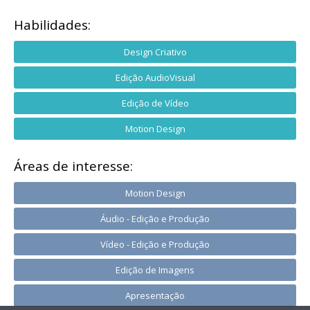
Habilidades:
Design Criativo
Edição AudioVisual
Edição de Vídeo
Motion Design
Áreas de interesse:
Motion Design
Áudio - Edição e Produção
Vídeo - Edição e Produção
Edição de Imagens
Apresentação