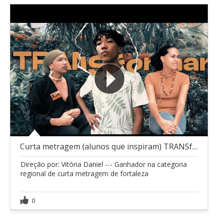
Curta metragem (alunos que inspiram) TRANSformação
Direção por: Vitória Daniel --- Ganhador na categoria
regional de curta metragem de fortaleza
0