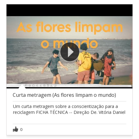
Curta metragem (As flores limpam o mundo)
Um curta metragem sobre a conscientização para a
reciclagem FICHA TÉCNICA -- Direção De. Vitória Daniel
0