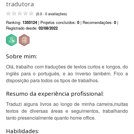
tradutora
(0.0 - 0 avaliações)
Ranking:
1355124
| Projetos concluídos:
0
| Recomendações:
0
|
Registrado desde:
02/08/2022
Sobre mim:
Olá, trabalho com traduções de textos curtos e longos, do
inglês para o português, e ao inverso também. Fico a
disposição para todos os tipos de trabalhos.
Resumo da experiência profissional:
Traduzi alguns livros ao longo de minha carreira,muitas
textos de diversas áreas e seguimentos, trabalhando
tanto presencialmente quanto home office.
Habilidades: