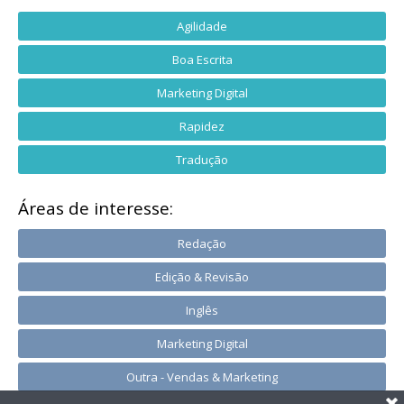
Agilidade
Boa Escrita
Marketing Digital
Rapidez
Tradução
Áreas de interesse:
Redação
Edição & Revisão
Inglês
Marketing Digital
Outra - Vendas & Marketing