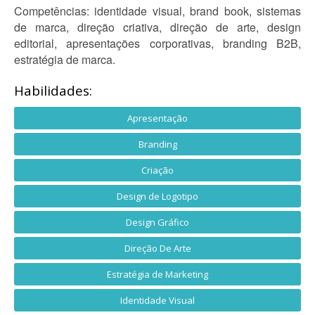
Competências: identidade visual, brand book, sistemas
de marca, direção criativa, direção de arte, design
editorial, apresentações corporativas, branding B2B,
estratégia de marca.
Habilidades:
Apresentação
Branding
Criação
Design de Logotipo
Design Gráfico
Direção De Arte
Estratégia de Marketing
Identidade Visual