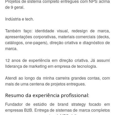
Projetos de sistema completo entregues com NPS acima
de 9 geral.
Indústria e tech.
Também faço: identidade visual, redesign de marca,
apresentações corporativas, materiais comerciais (decks,
catálogos, one-pagers), direção criativa e diagnóstico de
marca.
12 anos de experiência em direção criativa. Já assumi
liderança de marketing em empresa de tecnologia.
Atendi ao longo da minha carreira grandes contas, com
mais de uma centena de projetos entregues.
Resumo da experiência profissional:
Fundador de estúdio de brand strategy focado em
empresas B2B. Entrega de sistemas de marca completos