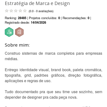
Estratégia de Marca e Design
(0.0 - 0 avaliações)
Ranking:
28485
| Projetos concluídos:
0
| Recomendações:
0
|
Registrado desde:
14/04/2026
Sobre mim:
Construo sistemas de marca completos para empresas
médias.
Entrego identidade visual, brand book, paleta cromática,
tipografia, grid, padrões gráficos, direção fotográfica,
aplicações e regras de uso.
Tudo documentado pra que seu time use sozinho, sem
depender de designer pra cada peça nova.