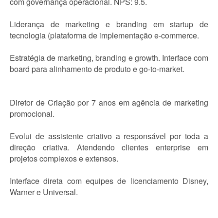
com governança operacional. NPS: 9.5.
Liderança de marketing e branding em startup de
tecnologia (plataforma de implementação e-commerce.
Estratégia de marketing, branding e growth. Interface com
board para alinhamento de produto e go-to-market.
Diretor de Criação por 7 anos em agência de marketing
promocional.
Evolui de assistente criativo a responsável por toda a
direção criativa. Atendendo clientes enterprise em
projetos complexos e extensos.
Interface direta com equipes de licenciamento Disney,
Warner e Universal.