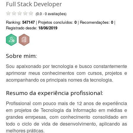
Full Stack Developer
(0.0 - 0 avaliações)
Ranking:
547147
| Projetos concluídos:
0
| Recomendações:
0
|
Registrado desde:
18/06/2019
Sobre mim:
Sou apaixonado por tecnologia e busco constantemente
aprimorar meus conhecimentos com cursos, projetos e
acompanhando os principais nomes da tecnologia.
Resumo da experiência profissional:
Profissional com pouco mais de 12 anos de experiência
em projetos de Tecnologia da Informação em médias e
grandes emrpesas, com conhecimento consolidado em
todo o ciclo de vida de desenvolvimento, aplicando as
melhores práticas.