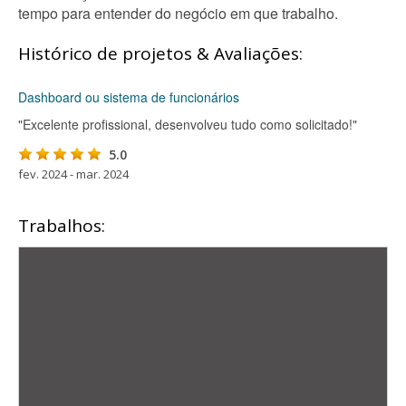
tempo para entender do negócio em que trabalho.
Histórico de projetos & Avaliações:
Dashboard ou sistema de funcionários
"Excelente profissional, desenvolveu tudo como solicitado!"
5.0
fev. 2024 - mar. 2024
Trabalhos: