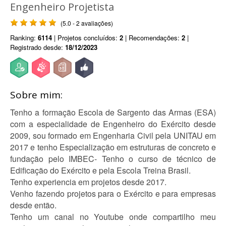
Engenheiro Projetista
(5.0 - 2 avaliações)
Ranking:
6114
| Projetos concluídos:
2
| Recomendações:
2
|
Registrado desde:
18/12/2023
Sobre mim:
Tenho a formação Escola de Sargento das Armas (ESA)
com a especialidade de Engenheiro do Exército desde
2009, sou formado em Engenharia Civil pela UNITAU em
2017 e tenho Especialização em estruturas de concreto e
fundação pelo IMBEC- Tenho o curso de técnico de
Edificação do Exército e pela Escola Treina Brasil.
Tenho experiencia em projetos desde 2017.
Venho fazendo projetos para o Exército e para empresas
desde então.
Tenho um canal no Youtube onde compartilho meu