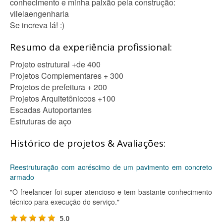
conhecimento e minha paixão pela construção:
vilelaengenharia
Se increva lá! :)
Resumo da experiência profissional:
Projeto estrutural +de 400
Projetos Complementares + 300
Projetos de prefeitura + 200
Projetos Arquitetôniccos +100
Escadas Autoportantes
Estruturas de aço
Histórico de projetos & Avaliações:
Reestruturação com acréscimo de um pavimento em concreto
armado
"O freelancer foi super atencioso e tem bastante conhecimento
técnico para execução do serviço."
5.0