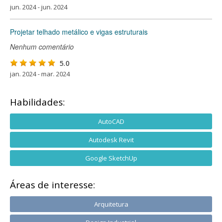
jun. 2024 - jun. 2024
Projetar telhado metálico e vigas estruturais
Nenhum comentário
5.0
jan. 2024 - mar. 2024
Habilidades:
AutoCAD
Autodesk Revit
Google SketchUp
Áreas de interesse:
Arquitetura