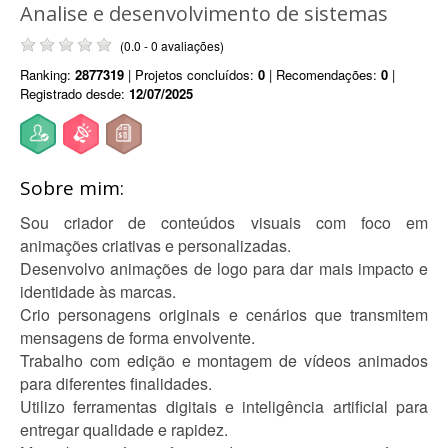
Analise e desenvolvimento de sistemas
(0.0 - 0 avaliações)
Ranking:
2877319
| Projetos concluídos:
0
| Recomendações:
0
|
Registrado desde:
12/07/2025
Sobre mim:
Sou criador de conteúdos visuais com foco em
animações criativas e personalizadas.
Desenvolvo animações de logo para dar mais impacto e
identidade às marcas.
Crio personagens originais e cenários que transmitem
mensagens de forma envolvente.
Trabalho com edição e montagem de vídeos animados
para diferentes finalidades.
Utilizo ferramentas digitais e inteligência artificial para
entregar qualidade e rapidez.