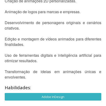
Criação de animações 2D personalizadas.
Animação de logos para marcas e empresas.
Desenvolvimento de personagens originais e cenários
criativos.
Edição e montagem de vídeos animados para diferentes
finalidades.
Uso de ferramentas digitais e inteligência artificial para
otimizar resultados.
Transformação de ideias em animações únicas e
envolventes.
Habilidades:
Adobe InDesign