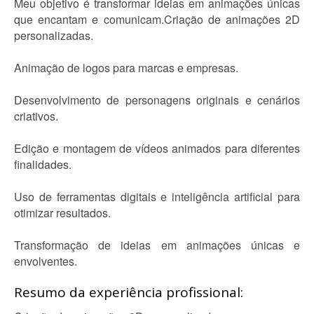
Meu objetivo é transformar ideias em animações únicas
que encantam e comunicam.Criação de animações 2D
personalizadas.
Animação de logos para marcas e empresas.
Desenvolvimento de personagens originais e cenários
criativos.
Edição e montagem de vídeos animados para diferentes
finalidades.
Uso de ferramentas digitais e inteligência artificial para
otimizar resultados.
Transformação de ideias em animações únicas e
envolventes.
Resumo da experiência profissional: