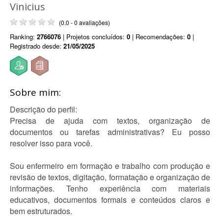
Vinicius
(0.0 - 0 avaliações)
Ranking:
2766076
| Projetos concluídos:
0
| Recomendações:
0
|
Registrado desde:
21/05/2025
Sobre mim:
Descrição do perfil:
Precisa de ajuda com textos, organização de
documentos ou tarefas administrativas? Eu posso
resolver isso para você.
Sou enfermeiro em formação e trabalho com produção e
revisão de textos, digitação, formatação e organização de
informações. Tenho experiência com materiais
educativos, documentos formais e conteúdos claros e
bem estruturados.