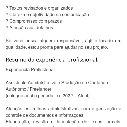
? Textos revisados e organizados
? Clareza e objetividade na comunicação
? Compromisso com prazos
? Atenção aos detalhes
Se você busca alguém responsável, ágil e focado em
qualidade, estou pronta para ajudar no seu projeto.
Resumo da experiência profissional:
Experiência Profissional
Assistente Administrativo e Produção de Conteúdo
Autônomo / Freelancer
(coloque aqui o período, ex: 2022 – Atual)
Atuação em rotinas administrativas, com organização e
controle de documentos e informações;
Elaboração, revisão e formatação de textos formais,