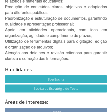
relatórios e materiais educativos;
Produção de conteúdos claros, objetivos e adaptados
para diferentes públicos;
Padronização e estruturação de documentos, garantindo
qualidade e apresentação profissional;
Apoio em atividades operacionais, com foco em
organização, agilidade e cumprimento de prazos;
Utilização de ferramentas digitais para digitação, edição
e organização de arquivos;
Atenção aos detalhes e revisão criteriosa para garantir
clareza e correção das informações.
Habilidades:
Boa Escrita
Escrita de Estratégia de Teste
Áreas de interesse:
Roteiro