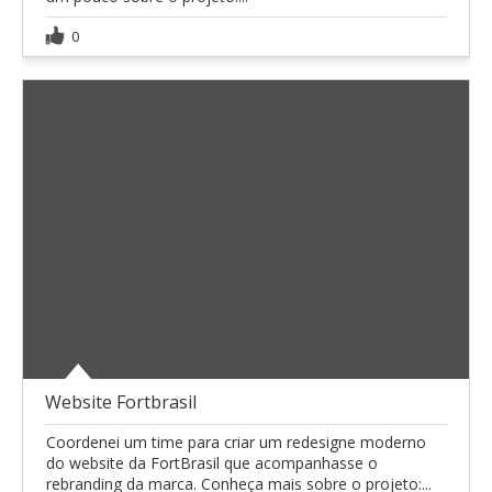
0
Website Fortbrasil
Coordenei um time para criar um redesigne moderno
do website da FortBrasil que acompanhasse o
rebranding da marca. Conheça mais sobre o projeto:...