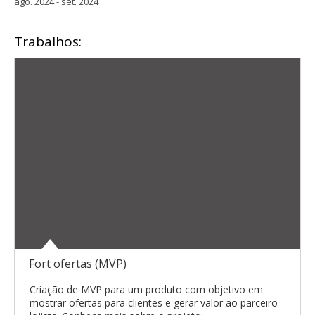
ago. 2024 - set. 2024
Trabalhos:
Fort ofertas (MVP)
Criação de MVP para um produto com objetivo em
mostrar ofertas para clientes e gerar valor ao parceiro