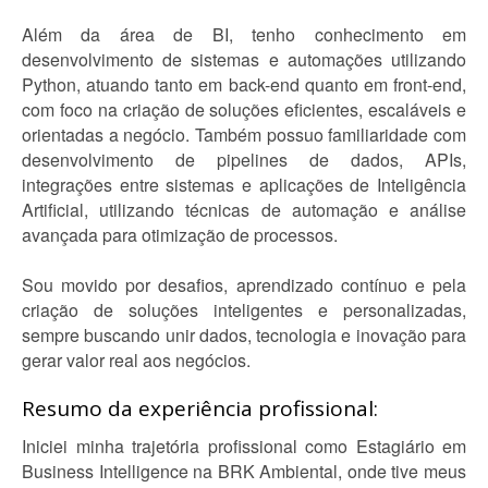
Além da área de BI, tenho conhecimento em
desenvolvimento de sistemas e automações utilizando
Python, atuando tanto em back-end quanto em front-end,
com foco na criação de soluções eficientes, escaláveis e
orientadas a negócio. Também possuo familiaridade com
desenvolvimento de pipelines de dados, APIs,
integrações entre sistemas e aplicações de Inteligência
Artificial, utilizando técnicas de automação e análise
avançada para otimização de processos.
Sou movido por desafios, aprendizado contínuo e pela
criação de soluções inteligentes e personalizadas,
sempre buscando unir dados, tecnologia e inovação para
gerar valor real aos negócios.
Resumo da experiência profissional:
Iniciei minha trajetória profissional como Estagiário em
Business Intelligence na BRK Ambiental, onde tive meus