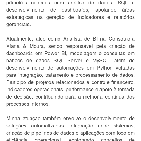
primeiros contatos com análise de dados, SQL e
desenvolvimento de dashboards, apoiando áreas
estratégicas na geração de indicadores e relatórios
gerenciais.
Atualmente, atuo como Analista de BI na Construtora
Viana & Moura, sendo responsável pela criação de
dashboards em Power BI, modelagem e consultas em
bancos de dados SQL Server e MySQL, além do
desenvolvimento de automações em Python voltadas
para integração, tratamento e processamento de dados.
Participo de projetos relacionados a controle financeiro,
indicadores operacionais, performance e apoio à tomada
de decisão, contribuindo para a melhoria contínua dos
processos internos.
Minha atuação também envolve o desenvolvimento de
soluções automatizadas, integração entre sistemas,
criação de pipelines de dados e aplicações com foco em
eficiência operacional, explorando conceitos de