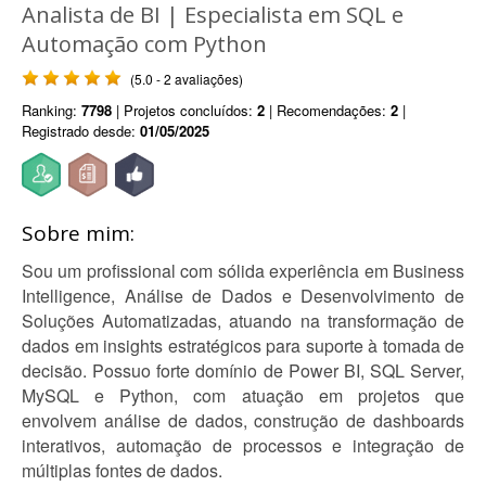
Analista de BI | Especialista em SQL e
Automação com Python
(5.0 - 2 avaliações)
Ranking:
7798
| Projetos concluídos:
2
| Recomendações:
2
|
Registrado desde:
01/05/2025
Sobre mim:
Sou um profissional com sólida experiência em Business
Intelligence, Análise de Dados e Desenvolvimento de
Soluções Automatizadas, atuando na transformação de
dados em insights estratégicos para suporte à tomada de
decisão. Possuo forte domínio de Power BI, SQL Server,
MySQL e Python, com atuação em projetos que
envolvem análise de dados, construção de dashboards
interativos, automação de processos e integração de
múltiplas fontes de dados.