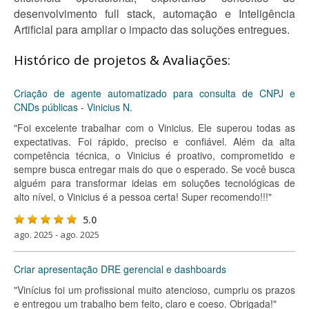
desenvolvimento full stack, automação e Inteligência
Artificial para ampliar o impacto das soluções entregues.
Histórico de projetos & Avaliações:
Criação de agente automatizado para consulta de CNPJ e
CNDs públicas - Vinicius N.
"Foi excelente trabalhar com o Vinicius. Ele superou todas as
expectativas. Foi rápido, preciso e confiável. Além da alta
competência técnica, o Vinicius é proativo, comprometido e
sempre busca entregar mais do que o esperado. Se você busca
alguém para transformar ideias em soluções tecnológicas de
alto nível, o Vinicius é a pessoa certa! Super recomendo!!!"
5.0
ago. 2025 - ago. 2025
Criar apresentação DRE gerencial e dashboards
"Vinícius foi um profissional muito atencioso, cumpriu os prazos
e entregou um trabalho bem feito, claro e coeso. Obrigada!"