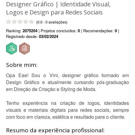
Designer Gráfico | Identidade Visual,
Logos e Design para Redes Sociais
(0.0 - 0 avaliações)
Ranking:
2075204
| Projetos concluídos:
0
| Recomendações:
0
|
Registrado desde:
03/02/2024
Sobre mim:
Opa Eae! Sou o Vini, designer gráfico formado em
Design Gráfico e atualmente cursando pós-graduação
em Direção de Criação e Styling de Moda.
Tenho experiência na criação de logos, identidades
visuais e materiais digitais para redes sociais, sempre
com foco em clareza, estética e resultado para o cliente.
Resumo da experiência profissional: