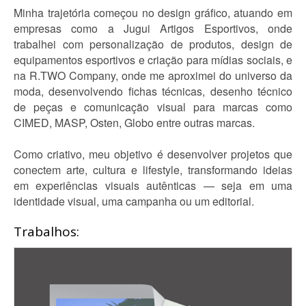
Minha trajetória começou no design gráfico, atuando em
empresas como a Jugui Artigos Esportivos, onde
trabalhei com personalização de produtos, design de
equipamentos esportivos e criação para mídias sociais, e
na R.TWO Company, onde me aproximei do universo da
moda, desenvolvendo fichas técnicas, desenho técnico
de peças e comunicação visual para marcas como
CIMED, MASP, Osten, Globo entre outras marcas.
Como criativo, meu objetivo é desenvolver projetos que
conectem arte, cultura e lifestyle, transformando ideias
em experiências visuais autênticas — seja em uma
identidade visual, uma campanha ou um editorial.
Trabalhos: