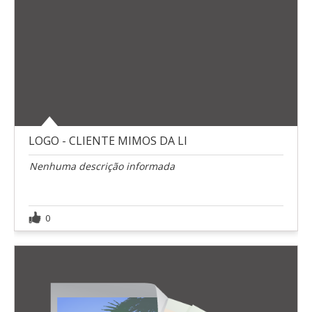
LOGO - CLIENTE MIMOS DA LI
Nenhuma descrição informada
0