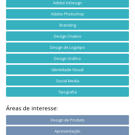
Adobe InDesign
Adobe Photoshop
Branding
Design Criativo
Design de Logotipo
Design Gráfico
Identidade Visual
Social Media
Tipografia
Áreas de interesse:
Design de Produto
Apresentação