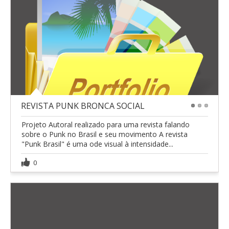
REVISTA PUNK BRONCA SOCIAL
1
2
3
Projeto Autoral realizado para uma revista falando
sobre o Punk no Brasil e seu movimento A revista
"Punk Brasil" é uma ode visual à intensidade...
0