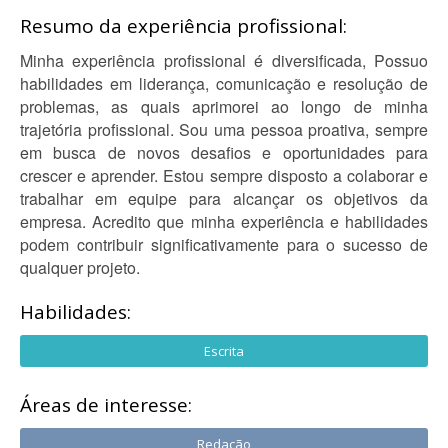
Resumo da experiência profissional:
Minha experiência profissional é diversificada, Possuo
habilidades em liderança, comunicação e resolução de
problemas, as quais aprimorei ao longo de minha
trajetória profissional. Sou uma pessoa proativa, sempre
em busca de novos desafios e oportunidades para
crescer e aprender. Estou sempre disposto a colaborar e
trabalhar em equipe para alcançar os objetivos da
empresa. Acredito que minha experiência e habilidades
podem contribuir significativamente para o sucesso de
qualquer projeto.
Habilidades:
Escrita
Áreas de interesse:
Redação