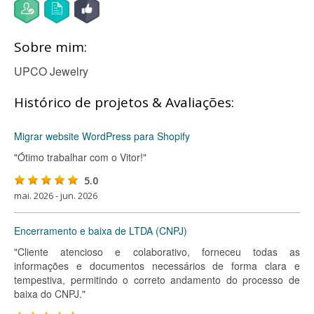
Sobre mim:
UPCO Jewelry
Histórico de projetos & Avaliações:
Migrar website WordPress para Shopify
"Ótimo trabalhar com o Vitor!"
5.0
mai. 2026 - jun. 2026
Encerramento e baixa de LTDA (CNPJ)
"Cliente atencioso e colaborativo, forneceu todas as
informações e documentos necessários de forma clara e
tempestiva, permitindo o correto andamento do processo de
baixa do CNPJ."