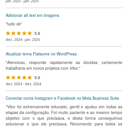
jan. 2025 - jan. 2025
Adicionar alt text em imagens
"tudo ok"
5.0
dez. 2024 - jan. 2025
Atualizar tema Flatsome no WordPress
"Atencioso, responde rapidamente as dúvidas, certamente
trabalharia em novos projetos com Vitor."
5.0
dez. 2024 - dez. 2024
Conectar conta Instagram e Facebook no Meta Business Suite
"Vitor foi extremamente educado, gentil e ajudou em todas as
etapas da configuração. Foi muito paciente e ao mesmo tempo
objetivo com o que precisava, e desta forma conseguimos
solucionar o que ele precisava. Recomendo para todos os