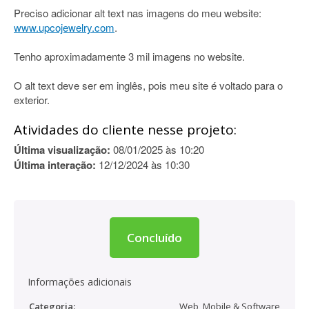
Preciso adicionar alt text nas imagens do meu website:
www.upcojewelry.com
.
Tenho aproximadamente 3 mil imagens no website.
O alt text deve ser em inglês, pois meu site é voltado para o
exterior.
Atividades do cliente nesse projeto:
Última visualização:
08/01/2025 às 10:20
Última interação:
12/12/2024 às 10:30
Concluído
Informações adicionais
Categoria:
Web, Mobile & Software