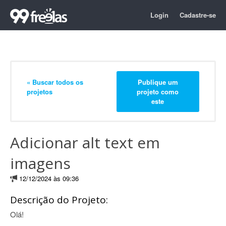
Login
Cadastre-se
« Buscar todos os
Publique um
projetos
projeto como
este
Adicionar alt text em
imagens
12/12/2024 às 09:36
Descrição do Projeto:
Olá!