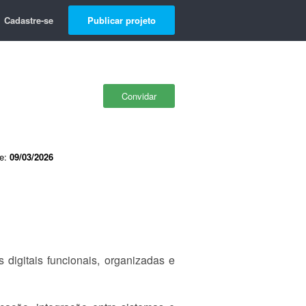
Cadastre-se
Publicar projeto
Convidar
de:
09/03/2026
digitais funcionais, organizadas e