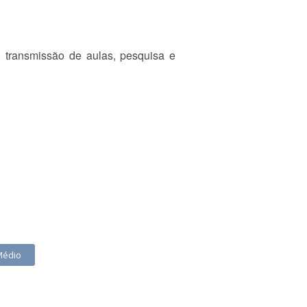
, transmissão de aulas, pesquisa e
Médio