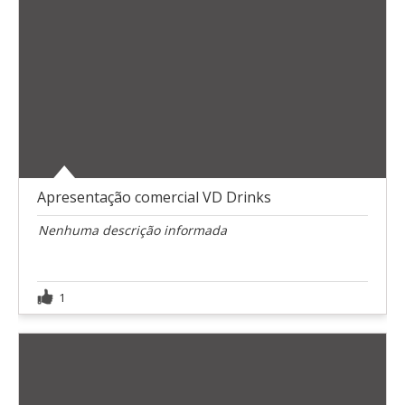
Apresentação comercial VD Drinks
Nenhuma descrição informada
1