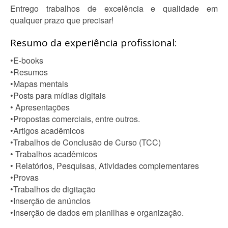
Entrego trabalhos de excelência e qualidade em
qualquer prazo que precisar!
Resumo da experiência profissional:
•E-books
•Resumos
•Mapas mentais
•Posts para mídias digitais
• Apresentações
•Propostas comerciais, entre outros.
•Artigos acadêmicos
•Trabalhos de Conclusão de Curso (TCC)
• Trabalhos acadêmicos
• Relatórios, Pesquisas, Atividades complementares
•Provas
•Trabalhos de digitação
•Inserção de anúncios
•Inserção de dados em planilhas e organização.