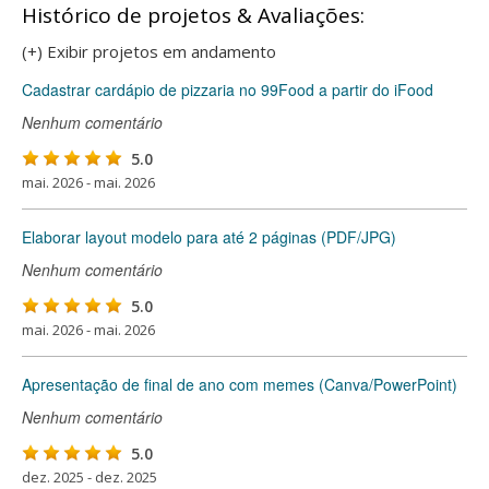
Histórico de projetos & Avaliações:
(+) Exibir projetos em andamento
Cadastrar cardápio de pizzaria no 99Food a partir do iFood
Nenhum comentário
5.0
mai. 2026 - mai. 2026
Elaborar layout modelo para até 2 páginas (PDF/JPG)
Nenhum comentário
5.0
mai. 2026 - mai. 2026
Apresentação de final de ano com memes (Canva/PowerPoint)
Nenhum comentário
5.0
dez. 2025 - dez. 2025