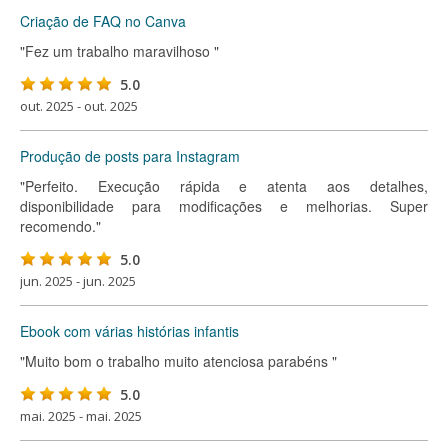
Criação de FAQ no Canva
"Fez um trabalho maravilhoso "
5.0
out. 2025 - out. 2025
Produção de posts para Instagram
"Perfeito. Execução rápida e atenta aos detalhes,
disponibilidade para modificações e melhorias. Super
recomendo."
5.0
jun. 2025 - jun. 2025
Ebook com várias histórias infantis
"Muito bom o trabalho muito atenciosa parabéns "
5.0
mai. 2025 - mai. 2025