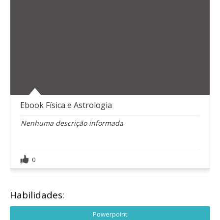
Ebook Física e Astrologia
Nenhuma descrição informada
0
Habilidades:
Powerpoint