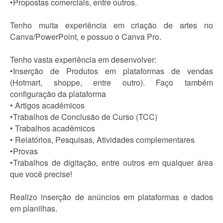
•Propostas comerciais, entre outros.
Tenho muita experiência em criação de artes no
Canva/PowerPoint, e possuo o Canva Pro.
Tenho vasta experiência em desenvolver:
•Inserção de Produtos em plataformas de vendas
(Hotmart, shoppe, entre outro). Faço também
configuração da plataforma
• Artigos acadêmicos
•Trabalhos de Conclusão de Curso (TCC)
• Trabalhos acadêmicos
• Relatórios, Pesquisas, Atividades complementares
•Provas
•Trabalhos de digitação, entre outros em qualquer área
que você precise!
Realizo inserção de anúncios em plataformas e dados
em planilhas.