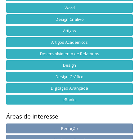
Word
Design Criativo
Artigos
Artigos Acadêmicos
Desenvolvimento de Relatórios
Design
Design Gráfico
Digitação Avançada
eBooks
Áreas de interesse:
Redação