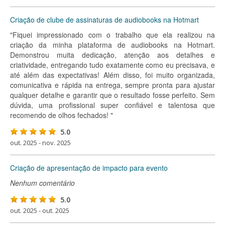
Criação de clube de assinaturas de audiobooks na Hotmart
"Fiquei impressionado com o trabalho que ela realizou na
criação da minha plataforma de audiobooks na Hotmart.
Demonstrou muita dedicação, atenção aos detalhes e
criatividade, entregando tudo exatamente como eu precisava, e
até além das expectativas! Além disso, foi muito organizada,
comunicativa e rápida na entrega, sempre pronta para ajustar
qualquer detalhe e garantir que o resultado fosse perfeito. Sem
dúvida, uma profissional super confiável e talentosa que
recomendo de olhos fechados! "
5.0
out. 2025 - nov. 2025
Criação de apresentação de impacto para evento
Nenhum comentário
5.0
out. 2025 - out. 2025