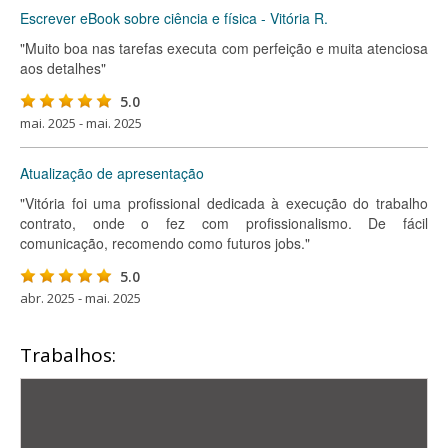
Escrever eBook sobre ciência e física - Vitória R.
"Muito boa nas tarefas executa com perfeição e muita atenciosa
aos detalhes"
5.0
mai. 2025 - mai. 2025
Atualização de apresentação
"Vitória foi uma profissional dedicada à execução do trabalho
contrato, onde o fez com profissionalismo. De fácil
comunicação, recomendo como futuros jobs."
5.0
abr. 2025 - mai. 2025
Trabalhos: