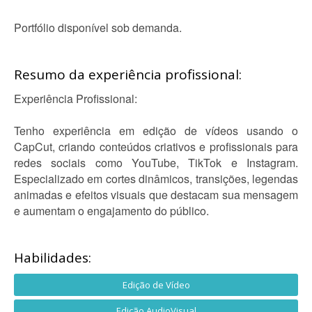
Portfólio disponível sob demanda.
Resumo da experiência profissional:
Experiência Profissional:
Tenho experiência em edição de vídeos usando o
CapCut, criando conteúdos criativos e profissionais para
redes sociais como YouTube, TikTok e Instagram.
Especializado em cortes dinâmicos, transições, legendas
animadas e efeitos visuais que destacam sua mensagem
e aumentam o engajamento do público.
Habilidades:
Edição de Vídeo
Edição AudioVisual