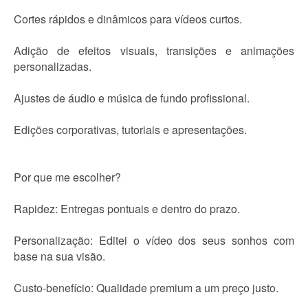
Cortes rápidos e dinâmicos para vídeos curtos.
Adição de efeitos visuais, transições e animações
personalizadas.
Ajustes de áudio e música de fundo profissional.
Edições corporativas, tutoriais e apresentações.
Por que me escolher?
Rapidez: Entregas pontuais e dentro do prazo.
Personalização: Editei o vídeo dos seus sonhos com
base na sua visão.
Custo-benefício: Qualidade premium a um preço justo.